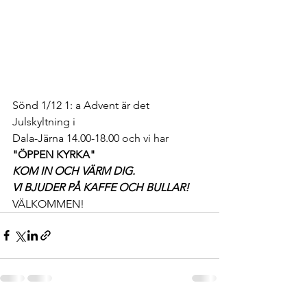
Sönd 1/12 1: a Advent är det 
Julskyltning i 
Dala-Järna 14.00-18.00 och vi har 
"ÖPPEN KYRKA"
KOM IN OCH VÄRM DIG. 
VI BJUDER PÅ KAFFE OCH BULLAR! 
VÄLKOMMEN!