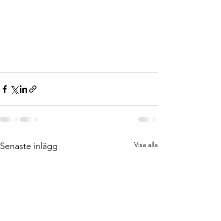
Visa alla
Senaste inlägg