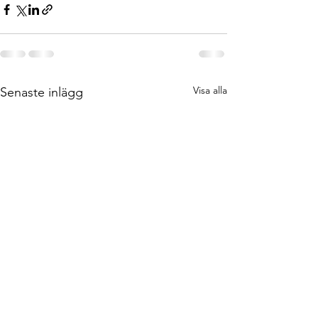
Visa alla
Senaste inlägg