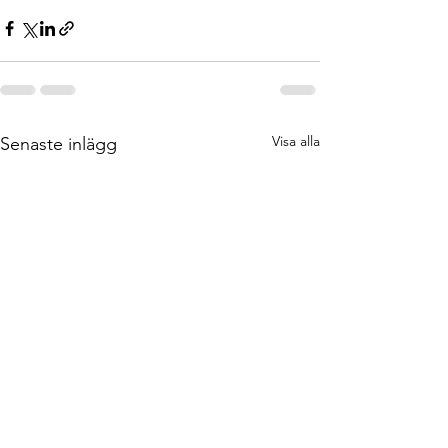
Visa alla
Senaste inlägg