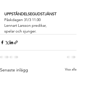
UPPSTÅNDELSEGUDSTJÄNST
Påskdagen 31/3 11.00 
Lennart Larsson predikar, 
spelar och sjunger.
Visa alla
Senaste inlägg