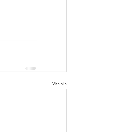
Visa alla