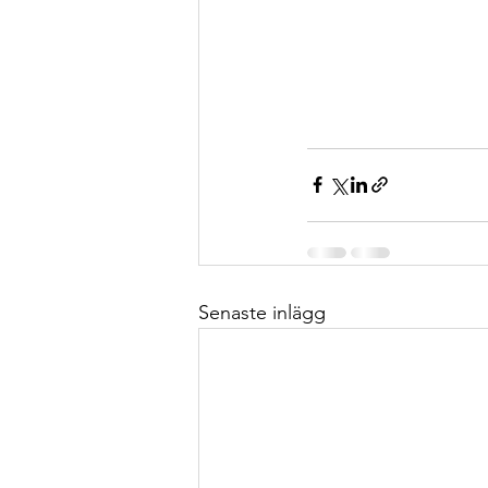
Senaste inlägg