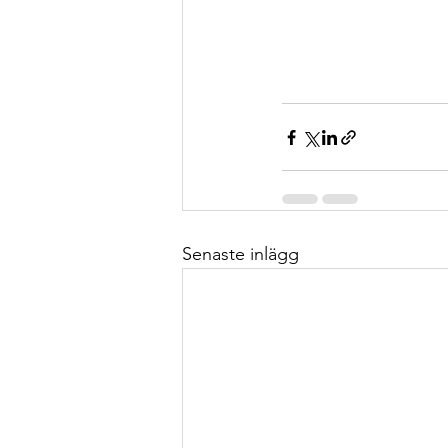
Senaste inlägg