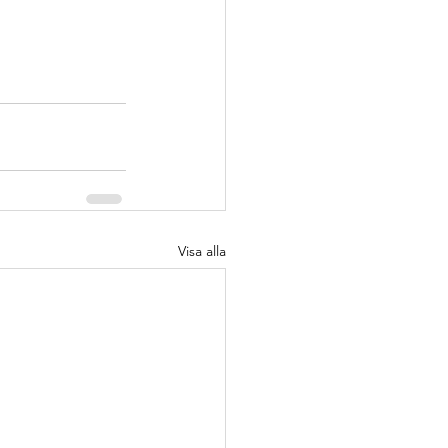
Visa alla