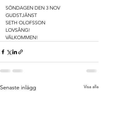
SÖNDAGEN DEN 3 NOV 
GUDSTJÄNST 
SETH OLOFSSON
LOVSÅNG!
VÄLKOMMEN!
Visa alla
Senaste inlägg