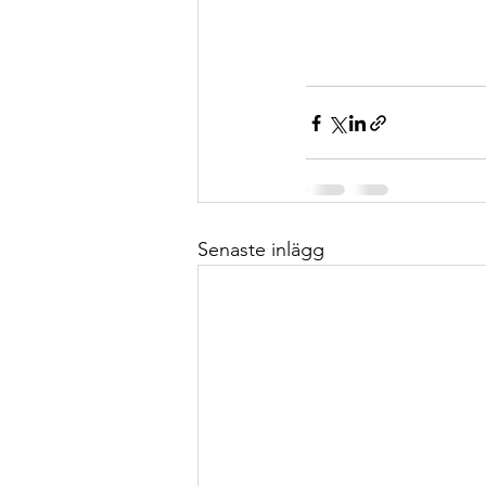
Senaste inlägg