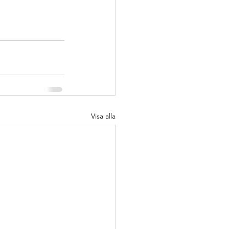
Visa alla