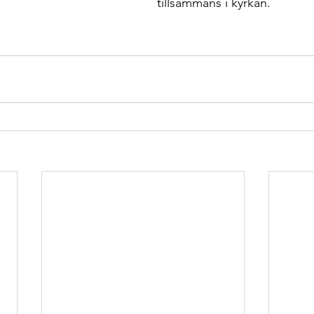
tillsammans i kyrkan.