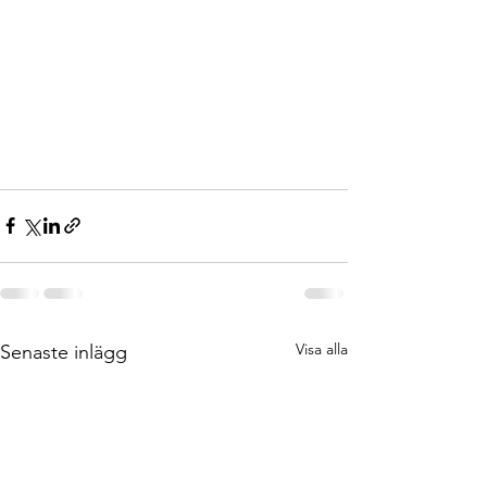
Visa alla
Senaste inlägg