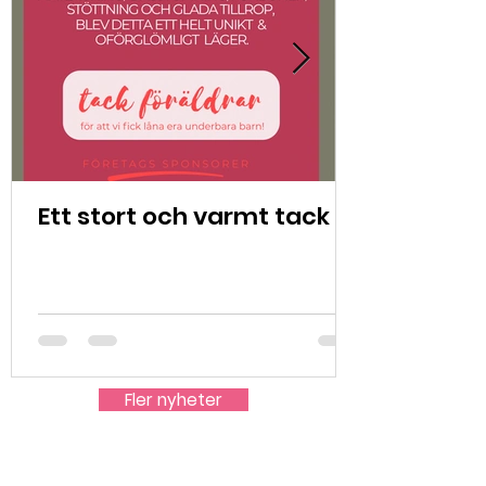
Ett stort och varmt tack
Fler nyheter