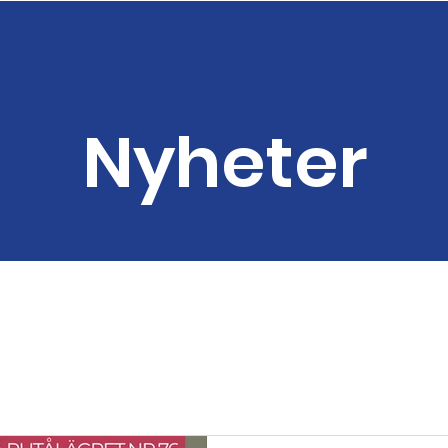
Nyheter