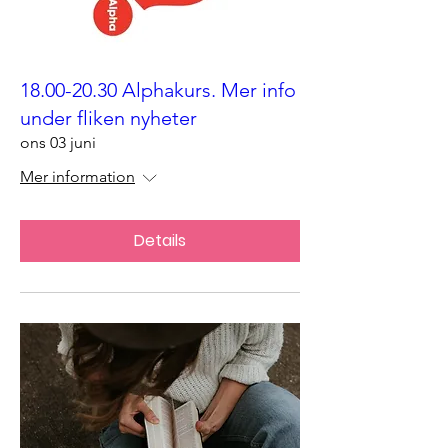
18.00-20.30 Alphakurs. Mer info
under fliken nyheter
ons 03 juni
Mer information
Details