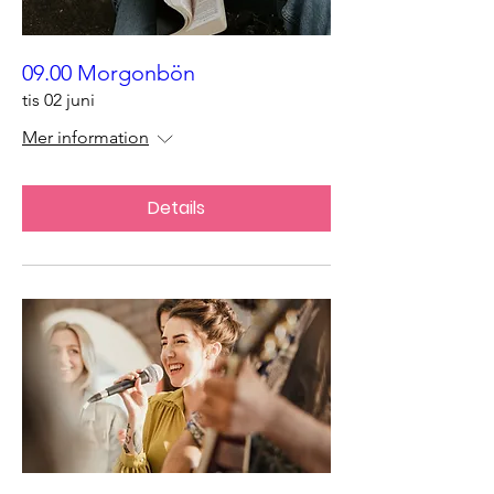
09.00 Morgonbön
tis 02 juni
Mer information
Details