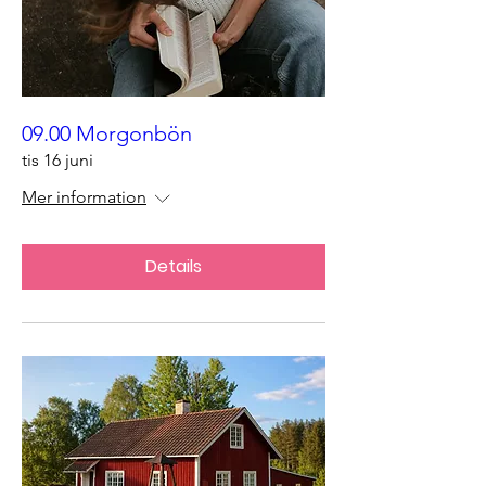
09.00 Morgonbön
tis 16 juni
Mer information
Details