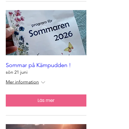
Sommar på Kämpudden !
sön 21 juni
Mer information
Läs mer