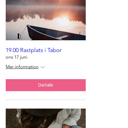
19.00 Rastplats i Tabor
ons 17 juni
Mer information
Details