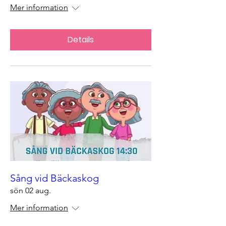
Mer information
Details
Sång vid Bäckaskog
sön 02 aug.
Mer information