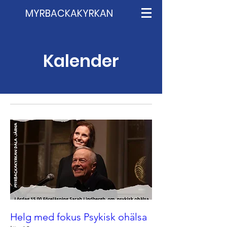
MYRBACKAKYRKAN
Kalender
Helg med fokus Psykisk ohälsa