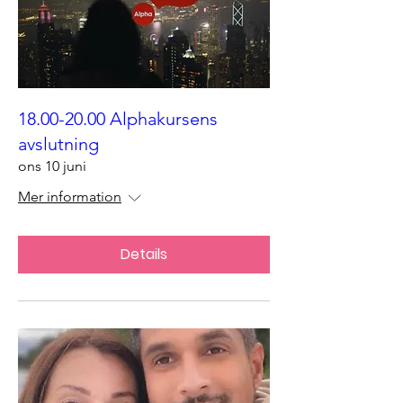
18.00-20.00 Alphakursens
avslutning
ons 10 juni
Mer information
Details