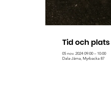
Tid och plats
05 nov. 2024 09:00 – 10:00
Dala-Järna, Myrbacka 87