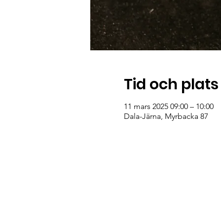
Tid och plats
11 mars 2025 09:00 – 10:00
Dala-Järna, Myrbacka 87