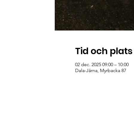
Tid och plats
02 dec. 2025 09:00 – 10:00
Dala-Järna, Myrbacka 87