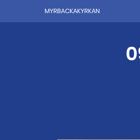
MYRBACKAKYRKAN
0