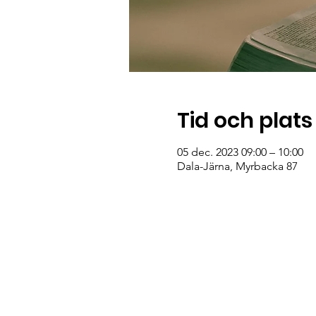
Tid och plats
05 dec. 2023 09:00 – 10:00
Dala-Järna, Myrbacka 87