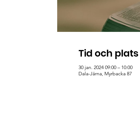
Tid och plats
30 jan. 2024 09:00 – 10:00
Dala-Järna, Myrbacka 87