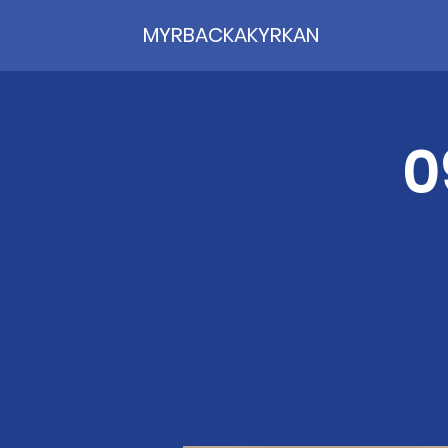
MYRBACKAKYRKAN
0