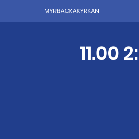
MYRBACKAKYRKAN
11.00 