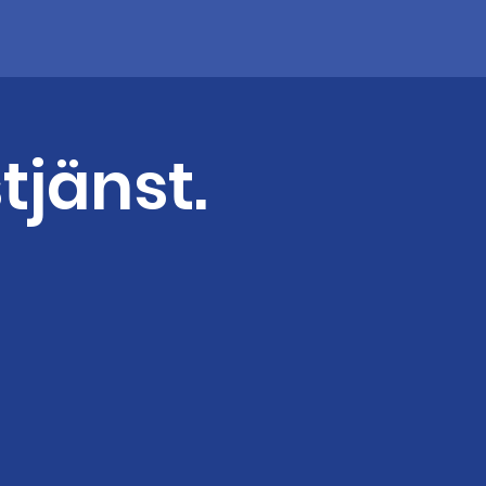
tjänst.