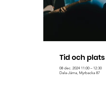
Tid och plats
08 dec. 2024 11:00 – 12:30
Dala-Järna, Myrbacka 87