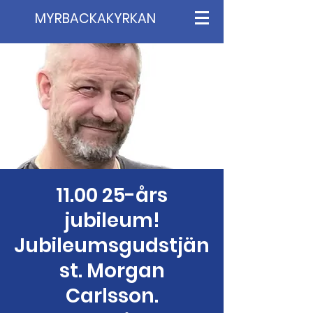
MYRBACKAKYRKAN
11.00 25-års
jubileum!
Jubileumsgudstjän
st. Morgan
Carlsson.