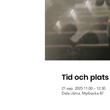
Tid och plats
21 sep. 2025 11:00 – 12:30
Dala-Järna, Myrbacka 87