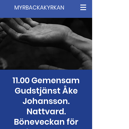
MYRBACKAKYRKAN
11.00 Gemensam
Gudstjänst Åke
Johansson.
Nattvard.
Böneveckan för