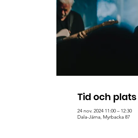
Tid och plats
24 nov. 2024 11:00 – 12:30
Dala-Järna, Myrbacka 87