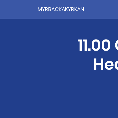
MYRBACKAKYRKAN
11.00
He