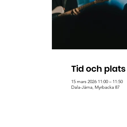
Tid och plats
15 mars 2026 11:00 – 11:50
Dala-Järna, Myrbacka 87