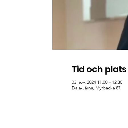
Tid och plats
03 nov. 2024 11:00 – 12:30
Dala-Järna, Myrbacka 87