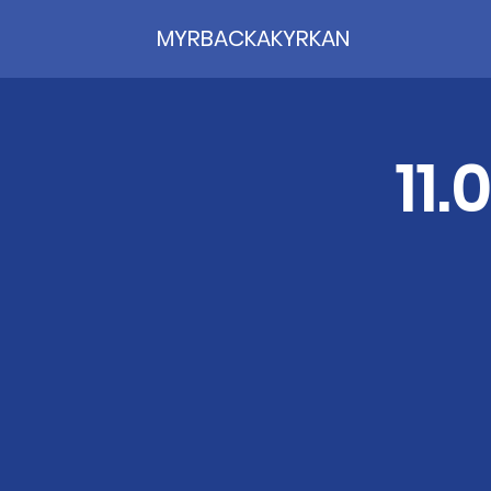
MYRBACKAKYRKAN
11