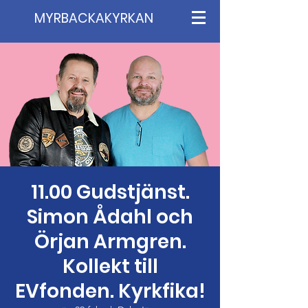
MYRBACKAKYRKAN
11.00 Gudstjänst.
Simon Ådahl och
Örjan Armgren.
Kollekt till
EVfonden. Kyrkfika!