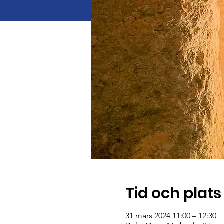
Tid och plats
31 mars 2024 11:00 – 12:30