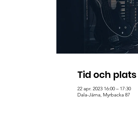
Tid och plats
22 apr. 2023 16:00 – 17:30
Dala-Järna, Myrbacka 87