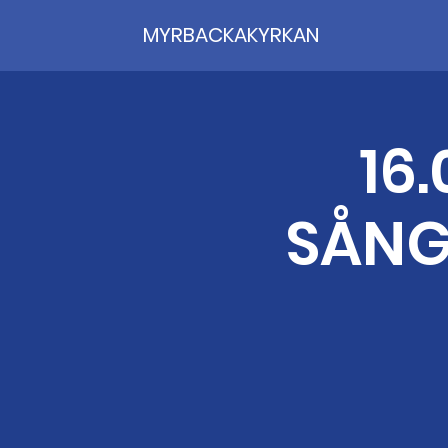
MYRBACKAKYRKAN
16
SÅNG