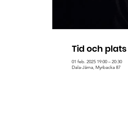
Tid och plats
01 feb. 2025 19:00 – 20:30
Dala-Järna, Myrbacka 87