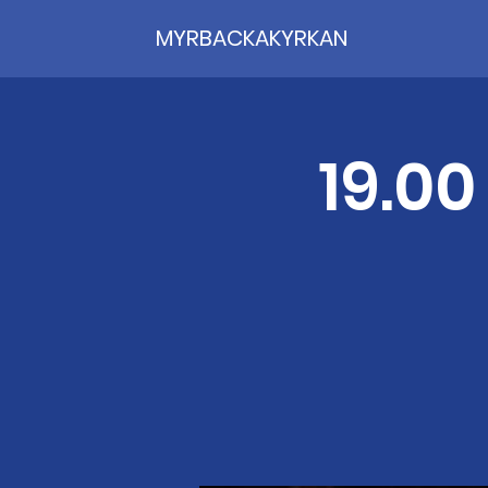
MYRBACKAKYRKAN
19.00