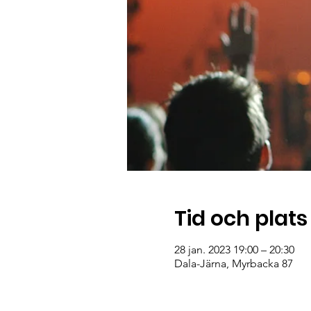
Tid och plats
28 jan. 2023 19:00 – 20:30
Dala-Järna, Myrbacka 87