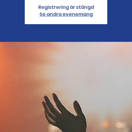
Registrering är stängd
Se andra evenemang