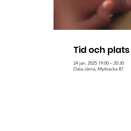
Tid och plats
24 jan. 2025 19:00 – 20:30
Dala-Järna, Myrbacka 87