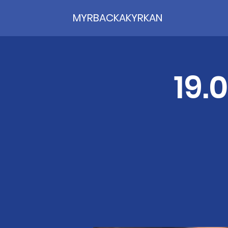
MYRBACKAKYRKAN
19.