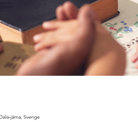
Dala-järna, Sverige