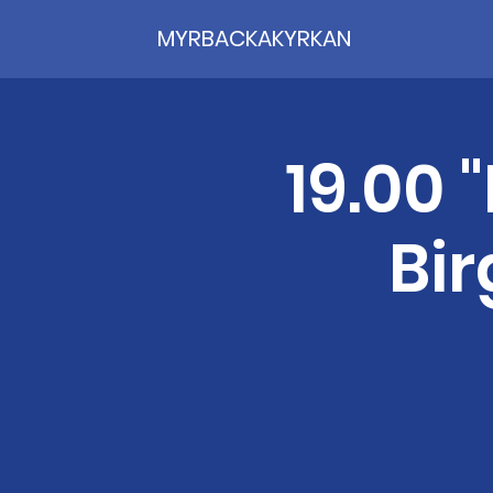
MYRBACKAKYRKAN
19.00
Bir