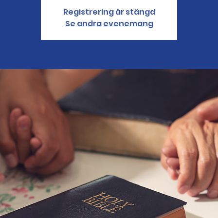
Registrering är stängd
Se andra evenemang