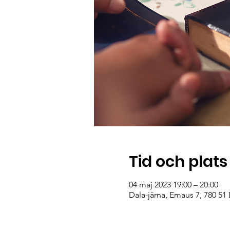
Tid och plats
04 maj 2023 19:00 – 20:00
Dala-järna, Emaus 7, 780 51 