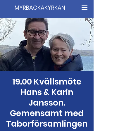
MYRBACKAKYRKAN
19.00 Kvällsmöte
Hans & Karin
Jansson.
Gemensamt med
Taborförsamlingen