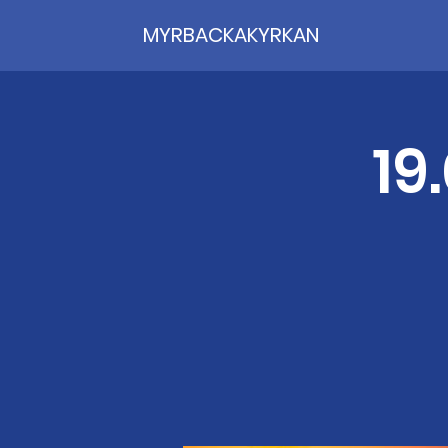
MYRBACKAKYRKAN
19