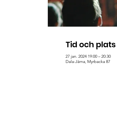
Tid och plats
27 jan. 2024 19:00 – 20:30
Dala-Järna, Myrbacka 87