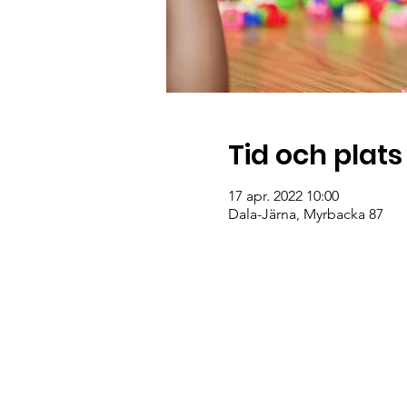
Tid och plats
17 apr. 2022 10:00
Dala-Järna, Myrbacka 87