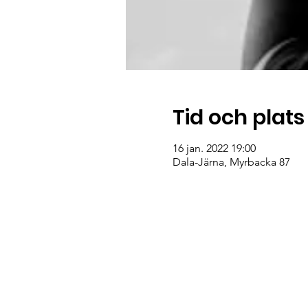
Tid och plats
16 jan. 2022 19:00
Dala-Järna, Myrbacka 87