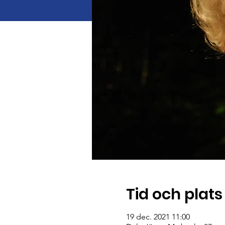
Tid och plats
19 dec. 2021 11:00