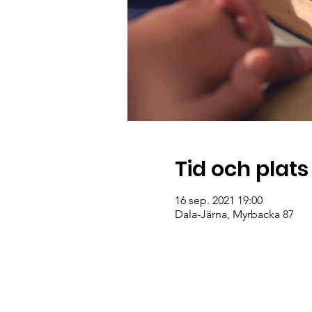
Tid och plats
16 sep. 2021 19:00
Dala-Järna, Myrbacka 87