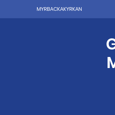
MYRBACKAKYRKAN