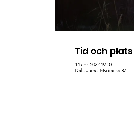
Tid och plats
14 apr. 2022 19:00
Dala-Järna, Myrbacka 87