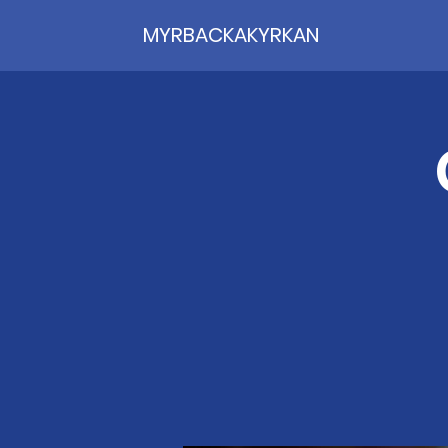
MYRBACKAKYRKAN