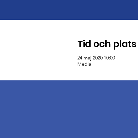
Tid och plats
24 maj 2020 10:00
Media