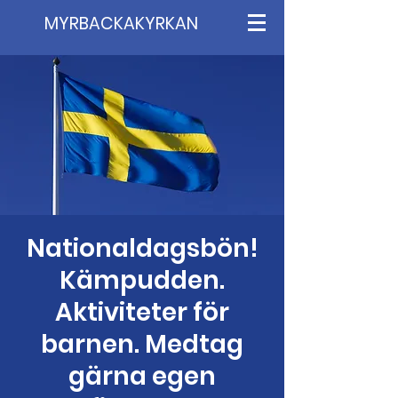
MYRBACKAKYRKAN
Nationaldagsbön!
Kämpudden.
Aktiviteter för
barnen. Medtag
gärna egen