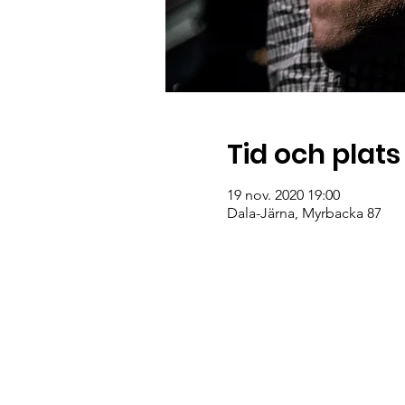
Tid och plats
19 nov. 2020 19:00
Dala-Järna, Myrbacka 87