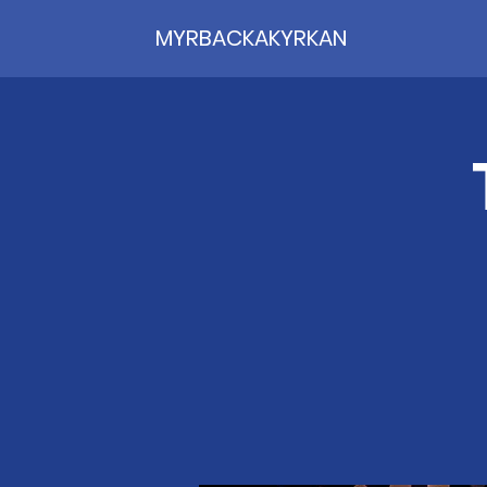
MYRBACKAKYRKAN