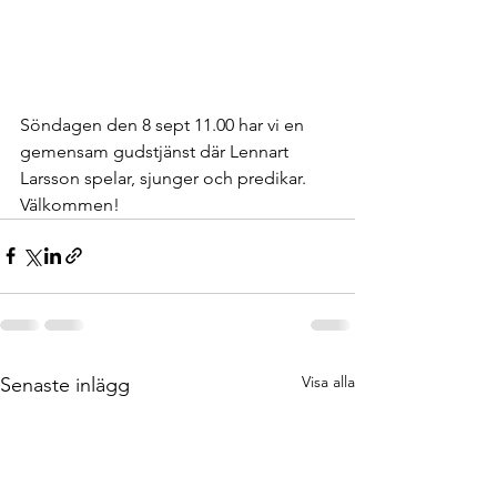
Söndagen den 8 sept 11.00 har vi en 
gemensam gudstjänst där Lennart 
Larsson spelar, sjunger och predikar.
Välkommen!
Visa alla
Senaste inlägg