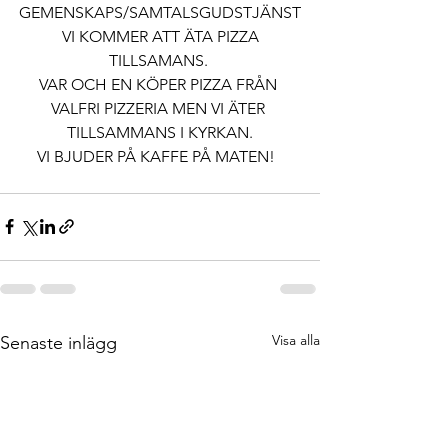
GEMENSKAPS/SAMTALSGUDSTJÄNST
 VI KOMMER ATT ÄTA PIZZA 
TILLSAMANS. 
VAR OCH EN KÖPER PIZZA FRÅN 
VALFRI PIZZERIA MEN VI ÄTER 
 TILLSAMMANS I KYRKAN. 
VI BJUDER PÅ KAFFE PÅ MATEN!  
Visa alla
Senaste inlägg