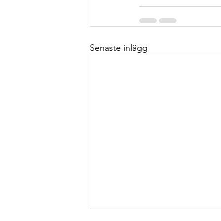
Senaste inlägg