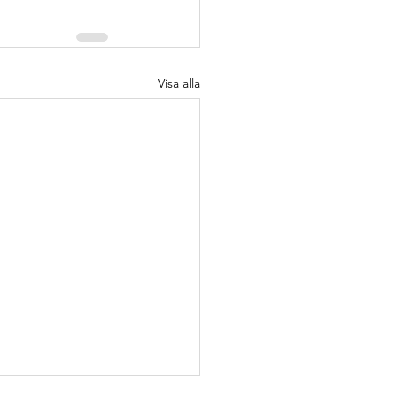
Visa alla